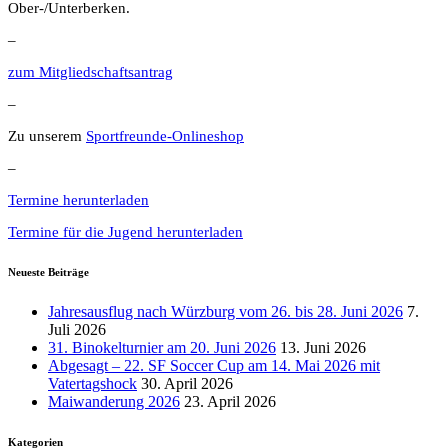
Ober-/Unterberken.
–
zum Mitgliedschaftsantrag
–
Zu unserem
Sportfreunde-Onlineshop
–
Termine herunterladen
Termine für die Jugend herunterladen
Neueste Beiträge
Jahresausflug nach Würzburg vom 26. bis 28. Juni 2026
7.
Juli 2026
31. Binokelturnier am 20. Juni 2026
13. Juni 2026
Abgesagt – 22. SF Soccer Cup am 14. Mai 2026 mit
Vatertagshock
30. April 2026
Maiwanderung 2026
23. April 2026
Kategorien