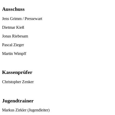
Ausschuss
Jens Grimm / Pressewart
Dietmar Kieß
Jonas Riebesam
Pascal Zieger
Martin Wimpff
Kassenprüfer
Christopher Zenker
Jugendtrainer
Markus Zirkler (Jugendleiter)