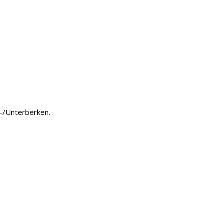
-/Unterberken.