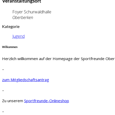
Veranstaltungsort
Foyer Schurwaldhalle
Oberberken
Kategorie
Jugend
Wilkommen
Herzlich willkommen auf der Homepage der Sportfreunde Ober
–
zum Mitgliedschaftsantrag
–
Zu unserem
Sportfreunde-Onlineshop
–