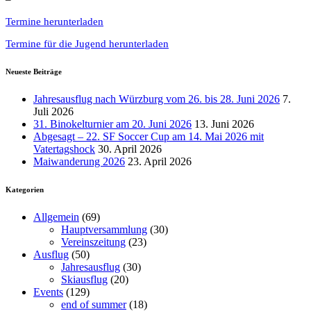
Termine herunterladen
Termine für die Jugend herunterladen
Neueste Beiträge
Jahresausflug nach Würzburg vom 26. bis 28. Juni 2026
7.
Juli 2026
31. Binokelturnier am 20. Juni 2026
13. Juni 2026
Abgesagt – 22. SF Soccer Cup am 14. Mai 2026 mit
Vatertagshock
30. April 2026
Maiwanderung 2026
23. April 2026
Kategorien
Allgemein
(69)
Hauptversammlung
(30)
Vereinszeitung
(23)
Ausflug
(50)
Jahresausflug
(30)
Skiausflug
(20)
Events
(129)
end of summer
(18)