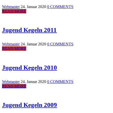
Webmaster
24. Januar 2020
0 COMMENTS
READ MORE
Jugend Kegeln 2011
Webmaster
24. Januar 2020
0 COMMENTS
READ MORE
Jugend Kegeln 2010
Webmaster
24. Januar 2020
0 COMMENTS
READ MORE
Jugend Kegeln 2009