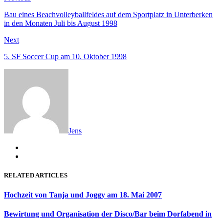
post:
Bau eines Beachvolleyballfeldes auf dem Sportplatz in Unterberken
in den Monaten Juli bis August 1998
Next
Next
post:
5. SF Soccer Cup am 10. Oktober 1998
Jens
RELATED ARTICLES
Hochzeit von Tanja und Joggy am 18. Mai 2007
Bewirtung und Organisation der Disco/Bar beim Dorfabend in