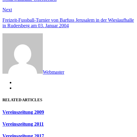
Next
Next
post:
Freizeit-Fussball-Turnier von Barfuss Jerusalem in der Wieslaufhalle
in Rudersberg am 03. Januar 2004
Webmaster
RELATED ARTICLES
Vereinszeitung 2009
Vereinszeitung 2011
Vereinszeitung 2017