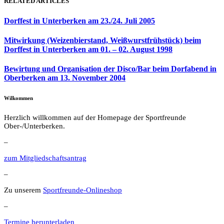
RELATED ARTICLES
Dorffest in Unterberken am 23./24. Juli 2005
Mitwirkung (Weizenbierstand, Weißwurstfrühstück) beim
Dorffest in Unterberken am 01. – 02. August 1998
Bewirtung und Organisation der Disco/Bar beim Dorfabend in
Oberberken am 13. November 2004
Wilkommen
Herzlich willkommen auf der Homepage der Sportfreunde
Ober-/Unterberken.
–
zum Mitgliedschaftsantrag
–
Zu unserem
Sportfreunde-Onlineshop
–
Termine herunterladen