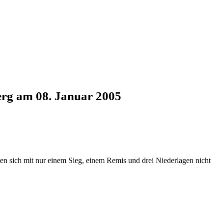
berg am 08. Januar 2005
en sich mit nur einem Sieg, einem Remis und drei Niederlagen nicht