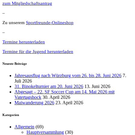
zum Mitgliedschaftsantrag
–
Zu unserem
Sportfreunde-Onlineshop
–
Termine herunterladen
Termine für die Jugend herunterladen
Neueste Beiträge
Jahresausflug nach Würzburg vom 26. bis 28. Juni 2026
7.
Juli 2026
31. Binokelturnier am 20. Juni 2026
13. Juni 2026
Abgesagt – 22. SF Soccer Cup am 14. Mai 2026 mit
Vatertagshock
30. April 2026
Maiwanderung 2026
23. April 2026
Kategorien
Allgemein
(69)
Hauptversammlung
(30)