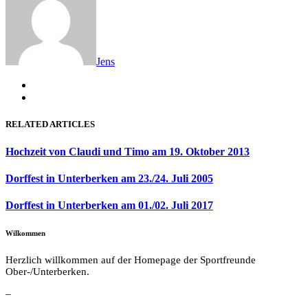
Jens
RELATED ARTICLES
Hochzeit von Claudi und Timo am 19. Oktober 2013
Dorffest in Unterberken am 23./24. Juli 2005
Dorffest in Unterberken am 01./02. Juli 2017
Wilkommen
Herzlich willkommen auf der Homepage der Sportfreunde
Ober-/Unterberken.
–