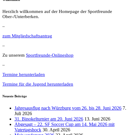
Herzlich willkommen auf der Homepage der Sportfreunde
Ober-/Unterberken.
–
zum Mitgliedschaftsantrag
–
Zu unserem
Sportfreunde-Onlineshop
–
Termine herunterladen
Termine für die Jugend herunterladen
Neueste Beiträge
Jahresausflug nach Würzburg vom 26. bis 28. Juni 2026
7.
Juli 2026
31. Binokelturnier am 20. Juni 2026
13. Juni 2026
Abgesagt – 22. SF Soccer Cup am 14. Mai 2026 mit
Vatertagshock
30. April 2026