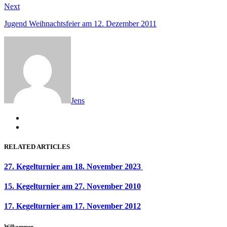
Next
Next
post:
Jugend Weihnachtsfeier am 12. Dezember 2011
Jens
RELATED ARTICLES
27. Kegelturnier am 18. November 2023
15. Kegelturnier am 27. November 2010
17. Kegelturnier am 17. November 2012
Wilkommen