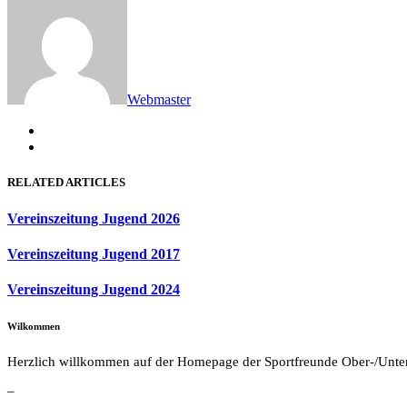
Webmaster
RELATED ARTICLES
Vereinszeitung Jugend 2026
Vereinszeitung Jugend 2017
Vereinszeitung Jugend 2024
Wilkommen
Herzlich willkommen auf der Homepage der Sportfreunde Ober-/Unte
–