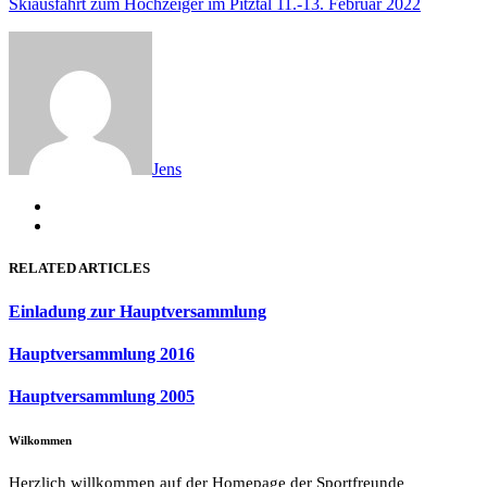
Skiausfahrt zum Hochzeiger im Pitztal 11.-13. Februar 2022
Jens
RELATED ARTICLES
Einladung zur Hauptversammlung
Hauptversammlung 2016
Hauptversammlung 2005
Wilkommen
Herzlich willkommen auf der Homepage der Sportfreunde