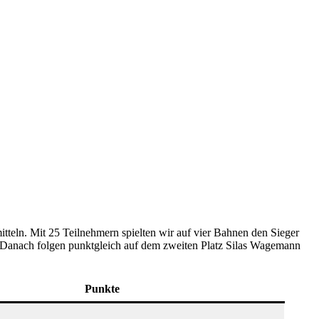
itteln. Mit 25 Teilnehmern spielten wir auf vier Bahnen den Sieger
. Danach folgen punktgleich auf dem zweiten Platz Silas Wagemann
Punkte