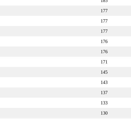
185
177
177
177
176
176
171
145
143
137
133
130