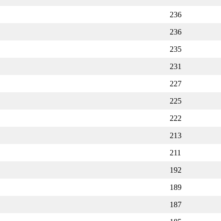
236
236
235
231
227
225
222
213
211
192
189
187