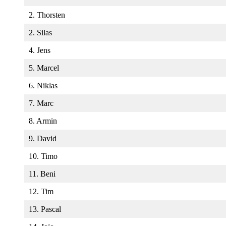
2. Thorsten
2. Silas
4. Jens
5. Marcel
6. Niklas
7. Marc
8. Armin
9. David
10. Timo
11. Beni
12. Tim
13. Pascal