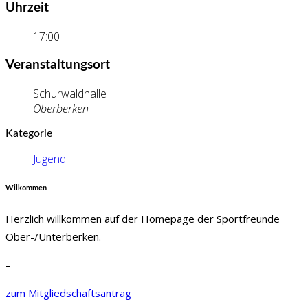
Uhrzeit
17:00
Veranstaltungsort
Schurwaldhalle
Oberberken
Kategorie
Jugend
Wilkommen
Herzlich willkommen auf der Homepage der Sportfreunde
Ober-/Unterberken.
–
zum Mitgliedschaftsantrag