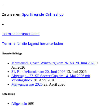
–
Zu unserem
Sportfreunde-Onlineshop
–
Termine herunterladen
Termine für die Jugend herunterladen
Neueste Beiträge
Jahresausflug nach Würzburg vom 26. bis 28. Juni 2026
7.
Juli 2026
31. Binokelturnier am 20. Juni 2026
13. Juni 2026
Abgesagt – 22. SF Soccer Cup am 14. Mai 2026 mit
Vatertagshock
30. April 2026
Maiwanderung 2026
23. April 2026
Kategorien
Allgemein
(69)