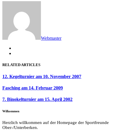
Webmaster
RELATED ARTICLES
12. Kegelturnier am 10. November 2007
Fasching am 14. Februar 2009
7. Binokelturnier am 15. April 2002
Wilkommen
Herzlich willkommen auf der Homepage der Sportfreunde
Ober-/Unterberken.