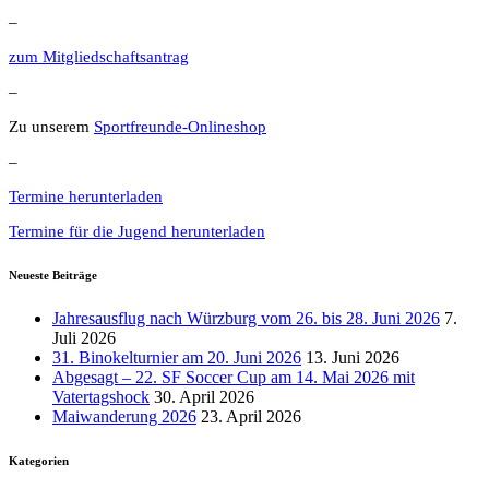
–
zum Mitgliedschaftsantrag
–
Zu unserem
Sportfreunde-Onlineshop
–
Termine herunterladen
Termine für die Jugend herunterladen
Neueste Beiträge
Jahresausflug nach Würzburg vom 26. bis 28. Juni 2026
7.
Juli 2026
31. Binokelturnier am 20. Juni 2026
13. Juni 2026
Abgesagt – 22. SF Soccer Cup am 14. Mai 2026 mit
Vatertagshock
30. April 2026
Maiwanderung 2026
23. April 2026
Kategorien