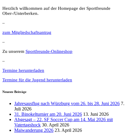
Herzlich willkommen auf der Homepage der Sportfreunde
Ober-/Unterberken.
–
zum Mitgliedschaftsantrag
–
Zu unserem
Sportfreunde-Onlineshop
–
Termine herunterladen
Termine für die Jugend herunterladen
Neueste Beiträge
Jahresausflug nach Würzburg vom 26. bis 28. Juni 2026
7.
Juli 2026
31. Binokelturnier am 20. Juni 2026
13. Juni 2026
Abgesagt – 22. SF Soccer Cup am 14. Mai 2026 mit
Vatertagshock
30. April 2026
Maiwanderung 2026
23. April 2026