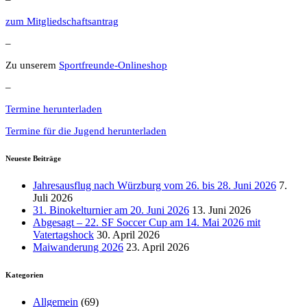
zum Mitgliedschaftsantrag
–
Zu unserem
Sportfreunde-Onlineshop
–
Termine herunterladen
Termine für die Jugend herunterladen
Neueste Beiträge
Jahresausflug nach Würzburg vom 26. bis 28. Juni 2026
7.
Juli 2026
31. Binokelturnier am 20. Juni 2026
13. Juni 2026
Abgesagt – 22. SF Soccer Cup am 14. Mai 2026 mit
Vatertagshock
30. April 2026
Maiwanderung 2026
23. April 2026
Kategorien
Allgemein
(69)