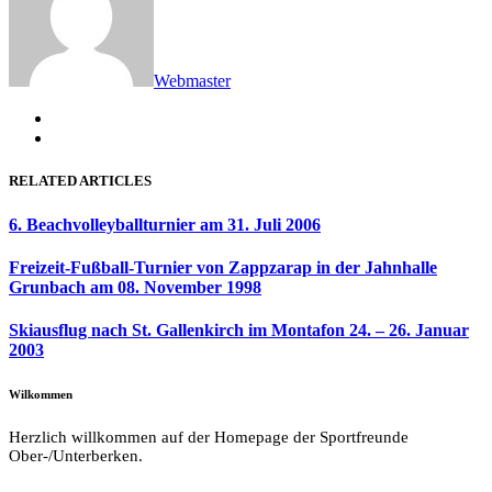
Webmaster
RELATED ARTICLES
6. Beachvolleyballturnier am 31. Juli 2006
Freizeit-Fußball-Turnier von Zappzarap in der Jahnhalle
Grunbach am 08. November 1998
Skiausflug nach St. Gallenkirch im Montafon 24. – 26. Januar
2003
Wilkommen
Herzlich willkommen auf der Homepage der Sportfreunde
Ober-/Unterberken.
–