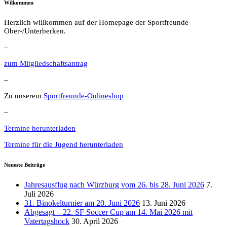
Wilkommen
Herzlich willkommen auf der Homepage der Sportfreunde
Ober-/Unterberken.
–
zum Mitgliedschaftsantrag
–
Zu unserem
Sportfreunde-Onlineshop
–
Termine herunterladen
Termine für die Jugend herunterladen
Neueste Beiträge
Jahresausflug nach Würzburg vom 26. bis 28. Juni 2026
7.
Juli 2026
31. Binokelturnier am 20. Juni 2026
13. Juni 2026
Abgesagt – 22. SF Soccer Cup am 14. Mai 2026 mit
Vatertagshock
30. April 2026