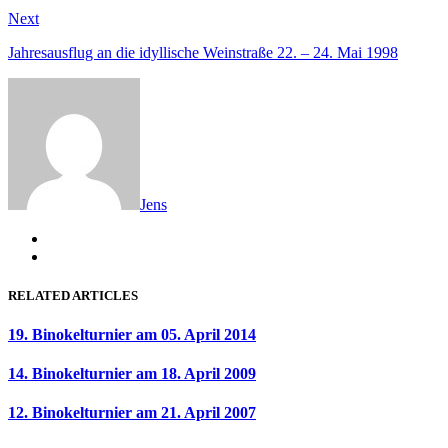
Next
Next
post:
Jahresausflug an die idyllische Weinstraße 22. – 24. Mai 1998
Jens
RELATED ARTICLES
19. Binokelturnier am 05. April 2014
14. Binokelturnier am 18. April 2009
12. Binokelturnier am 21. April 2007