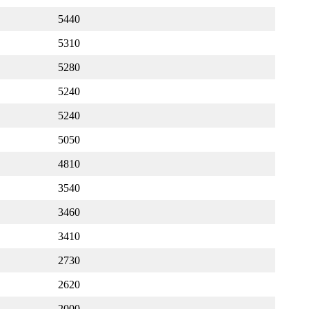
5440
5310
5280
5240
5240
5050
4810
3540
3460
3410
2730
2620
2000