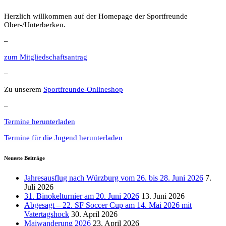
Herzlich willkommen auf der Homepage der Sportfreunde
Ober-/Unterberken.
–
zum Mitgliedschaftsantrag
–
Zu unserem
Sportfreunde-Onlineshop
–
Termine herunterladen
Termine für die Jugend herunterladen
Neueste Beiträge
Jahresausflug nach Würzburg vom 26. bis 28. Juni 2026
7.
Juli 2026
31. Binokelturnier am 20. Juni 2026
13. Juni 2026
Abgesagt – 22. SF Soccer Cup am 14. Mai 2026 mit
Vatertagshock
30. April 2026
Maiwanderung 2026
23. April 2026