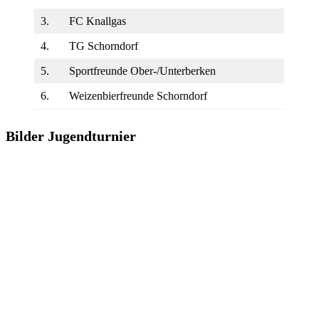
3.
FC Knallgas
4.
TG Schorndorf
5.
Sportfreunde Ober-/Unterberken
6.
Weizenbierfreunde Schorndorf
Bilder Jugendturnier