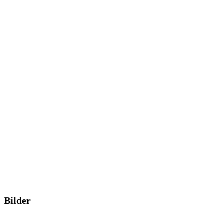
Bilder