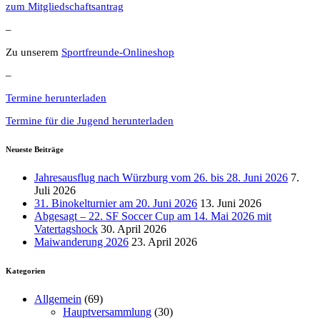
zum Mitgliedschaftsantrag
–
Zu unserem
Sportfreunde-Onlineshop
–
Termine herunterladen
Termine für die Jugend herunterladen
Neueste Beiträge
Jahresausflug nach Würzburg vom 26. bis 28. Juni 2026
7.
Juli 2026
31. Binokelturnier am 20. Juni 2026
13. Juni 2026
Abgesagt – 22. SF Soccer Cup am 14. Mai 2026 mit
Vatertagshock
30. April 2026
Maiwanderung 2026
23. April 2026
Kategorien
Allgemein
(69)
Hauptversammlung
(30)