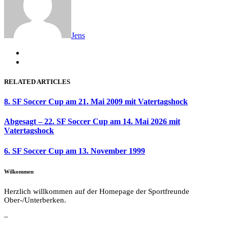
Jens
RELATED ARTICLES
8. SF Soccer Cup am 21. Mai 2009 mit Vatertagshock
Abgesagt – 22. SF Soccer Cup am 14. Mai 2026 mit
Vatertagshock
6. SF Soccer Cup am 13. November 1999
Wilkommen
Herzlich willkommen auf der Homepage der Sportfreunde
Ober-/Unterberken.
–