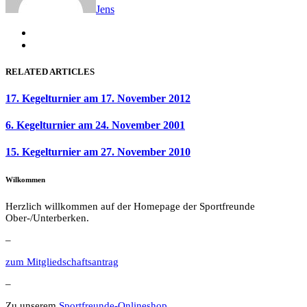
Jens
RELATED ARTICLES
17. Kegelturnier am 17. November 2012
6. Kegelturnier am 24. November 2001
15. Kegelturnier am 27. November 2010
Wilkommen
Herzlich willkommen auf der Homepage der Sportfreunde
Ober-/Unterberken.
–
zum Mitgliedschaftsantrag
–
Zu unserem
Sportfreunde-Onlineshop