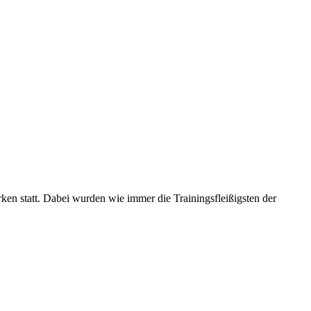
en statt. Dabei wurden wie immer die Trainingsfleißigsten der