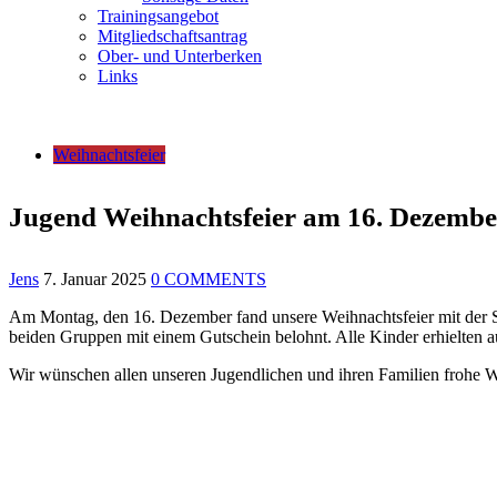
Trainingsangebot
Mitgliedschaftsantrag
Ober- und Unterberken
Links
Weihnachtsfeier
Jugend Weihnachtsfeier am 16. Dezembe
Jens
7. Januar 2025
0 COMMENTS
Am Montag, den 16. Dezember fand unsere Weihnachtsfeier mit der Sp
beiden Gruppen mit einem Gutschein belohnt. Alle Kinder erhielten
Wir wünschen allen unseren Jugendlichen und ihren Familien frohe W