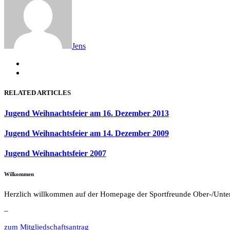
Jens
RELATED ARTICLES
Jugend Weihnachtsfeier am 16. Dezember 2013
Jugend Weihnachtsfeier am 14. Dezember 2009
Jugend Weihnachtsfeier 2007
Wilkommen
Herzlich willkommen auf der Homepage der Sportfreunde Ober-/Unte
–
zum Mitgliedschaftsantrag