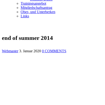
Trainingsangebot
Mitgliedschaftsantrag
Ober- und Unterberken
Links
end of summer 2014
Webmaster
3. Januar 2020
0 COMMENTS