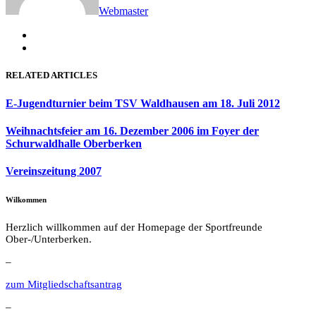
Webmaster
RELATED ARTICLES
E-Jugendturnier beim TSV Waldhausen am 18. Juli 2012
Weihnachtsfeier am 16. Dezember 2006 im Foyer der
Schurwaldhalle Oberberken
Vereinszeitung 2007
Wilkommen
Herzlich willkommen auf der Homepage der Sportfreunde
Ober-/Unterberken.
–
zum Mitgliedschaftsantrag
–