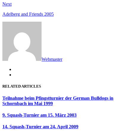
Next
Next
post:
Adelberg and Friends 2005
Webmaster
RELATED ARTICLES
Teilnahme beim Pfingstturnier der German Bulldogs in
Schornbach im Mai 1999
9. Squash-Turnier am 15. März 2003
14. Squash-Turnier am 24. April 2009