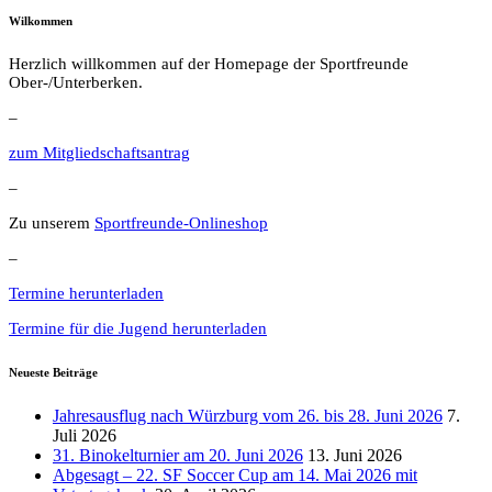
Wilkommen
Herzlich willkommen auf der Homepage der Sportfreunde
Ober-/Unterberken.
–
zum Mitgliedschaftsantrag
–
Zu unserem
Sportfreunde-Onlineshop
–
Termine herunterladen
Termine für die Jugend herunterladen
Neueste Beiträge
Jahresausflug nach Würzburg vom 26. bis 28. Juni 2026
7.
Juli 2026
31. Binokelturnier am 20. Juni 2026
13. Juni 2026
Abgesagt – 22. SF Soccer Cup am 14. Mai 2026 mit