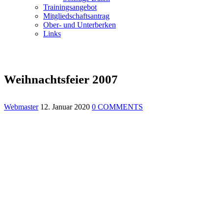
Trainingsangebot
Mitgliedschaftsantrag
Ober- und Unterberken
Links
Weihnachtsfeier 2007
Webmaster
12. Januar 2020
0 COMMENTS