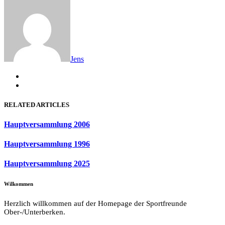
Jens
RELATED ARTICLES
Hauptversammlung 2006
Hauptversammlung 1996
Hauptversammlung 2025
Wilkommen
Herzlich willkommen auf der Homepage der Sportfreunde
Ober-/Unterberken.