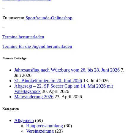
–
Zu unserem
Sportfreunde-Onlineshop
–
Termine herunterladen
Termine für die Jugend herunterladen
Neueste Beiträge
Jahresausflug nach Würzburg vom 26. bis 28. Juni 2026
7.
Juli 2026
31. Binokelturnier am 20. Juni 2026
13. Juni 2026
Abgesagt – 22. SF Soccer Cup am 14. Mai 2026 mit
Vatertagshock
30. April 2026
Maiwanderung 2026
23. April 2026
Kategorien
Allgemein
(69)
Hauptversammlung
(30)
Vereinszeitung
(23)