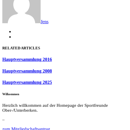
Jens
RELATED ARTICLES
Hauptversammlung 2016
Hauptversammlung 2008
Hauptversammlung 2025
Wilkommen
Herzlich willkommen auf der Homepage der Sportfreunde
Ober-/Unterberken.
–
zum Mitgliedschaftsantrag