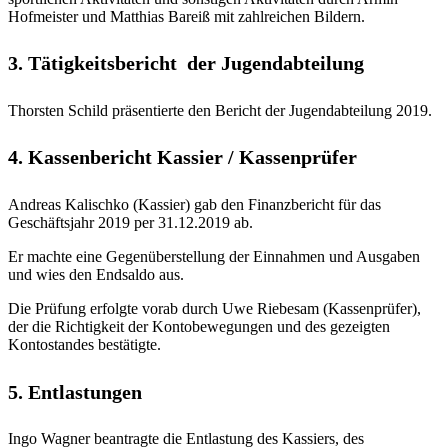
Hofmeister und Matthias Bareiß mit zahlreichen Bildern.
3. Tätigkeitsbericht der Jugendabteilung
Thorsten Schild präsentierte den Bericht der Jugendabteilung 2019.
4. Kassenbericht Kassier / Kassenprüfer
Andreas Kalischko (Kassier) gab den Finanzbericht für das
Geschäftsjahr 2019 per 31.12.2019 ab.
Er machte eine Gegenüberstellung der Einnahmen und Ausgaben
und wies den Endsaldo aus.
Die Prüfung erfolgte vorab durch Uwe Riebesam (Kassenprüfer),
der die Richtigkeit der Kontobewegungen und des gezeigten
Kontostandes bestätigte.
5. Entlastungen
Ingo Wagner beantragte die Entlastung des Kassiers, des