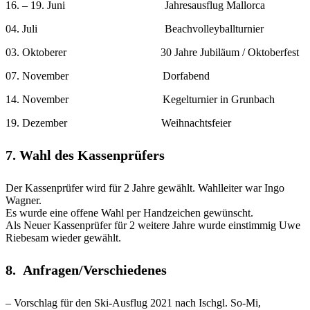
16. – 19. Juni Jahresausflug Mallorca
04. Juli Beachvolleyballturnier
03. Oktoberer 30 Jahre Jubiläum / Oktoberfest
07. November Dorfabend
14. November Kegelturnier in Grunbach
19. Dezember Weihnachtsfeier
7. Wahl des Kassenprüfers
Der Kassenprüfer wird für 2 Jahre gewählt. Wahlleiter war Ingo
Wagner.
Es wurde eine offene Wahl per Handzeichen gewünscht.
Als Neuer Kassenprüfer für 2 weitere Jahre wurde einstimmig Uwe
Riebesam wieder gewählt.
8. Anfragen/Verschiedenes
– Vorschlag für den Ski-Ausflug 2021 nach Ischgl. So-Mi,