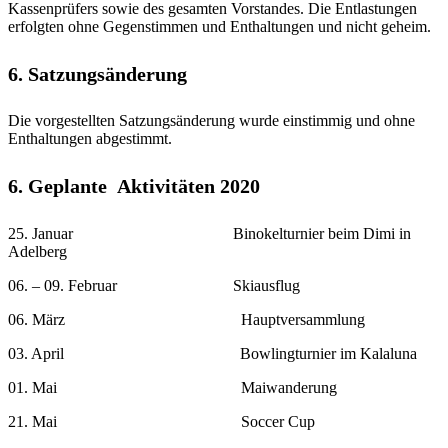
Kassenprüfers sowie des gesamten Vorstandes. Die Entlastungen
erfolgten ohne Gegenstimmen und Enthaltungen und nicht geheim.
6. Satzungsänderung
Die vorgestellten Satzungsänderung wurde einstimmig und ohne
Enthaltungen abgestimmt.
6. Geplante Aktivitäten 2020
25. Januar Binokelturnier beim Dimi in
Adelberg
06. – 09. Februar Skiausflug
06. März Hauptversammlung
03. April Bowlingturnier im Kalaluna
01. Mai Maiwanderung
21. Mai Soccer Cup