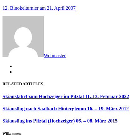
post:
12. Binokelturnier am 21. April 2007
Webmaster
RELATED ARTICLES
Skiausfahrt zum Hochzeiger im Pitztal 11.-13. Februar 2022
Skiausflug nach Saalbach Hinterglemm 16. – 19. März 2012
Skiausflug ins Pitztal (Hochzeiger) 06. – 08. März 2015
Wilkommen