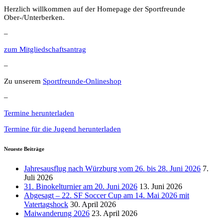
Herzlich willkommen auf der Homepage der Sportfreunde
Ober-/Unterberken.
–
zum Mitgliedschaftsantrag
–
Zu unserem
Sportfreunde-Onlineshop
–
Termine herunterladen
Termine für die Jugend herunterladen
Neueste Beiträge
Jahresausflug nach Würzburg vom 26. bis 28. Juni 2026
7.
Juli 2026
31. Binokelturnier am 20. Juni 2026
13. Juni 2026
Abgesagt – 22. SF Soccer Cup am 14. Mai 2026 mit
Vatertagshock
30. April 2026
Maiwanderung 2026
23. April 2026